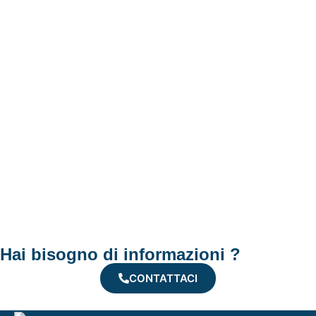
Hai bisogno di informazioni ?
CONTATTACI