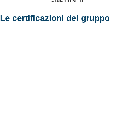
Le certificazioni del gruppo